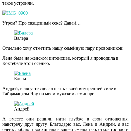
такое устроили.
Утром? Про священный секс? Давай…
Валера
Отдельно хочу отметить нашу семейную пару проводников:
Лена была на женском интенсиве, который я проводила в
Коктебеле этой осенью.
Елена
Андрей, в августе сделал шаг к своей внутренней силе в
Гайдамацком Яру на моем мужском семинаре
Андрей
А вместе они решили идти глубже в свои отношения,
навстречу друг другу. Благодарю вас, Лена и Андрей, я вас
очень люблю и восхищаюсь вашей смелостью, открытостью и