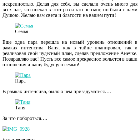
искренностью. Делая для себя, вы сделали очень много для
всех нас, кто поехал в этот раз и кто не смог, но были с нами
Душою. Желаю вам света и благости на вашем пути!
Семья
Еще одна пара перешла на новый уровень отношений в
рамках интенсива. Ваня, как в тайне планировал, так и
реализовал свой чудесный план, сделав предложение Анечке.
Поздравляю вас! Пусть все самое прекрасное вольется в ваши
отношения и вашу будущую семью!
Пара
В рамках интенсива, было о чем призадуматься….
Таня
За что побороться….
Что преодолеть…..