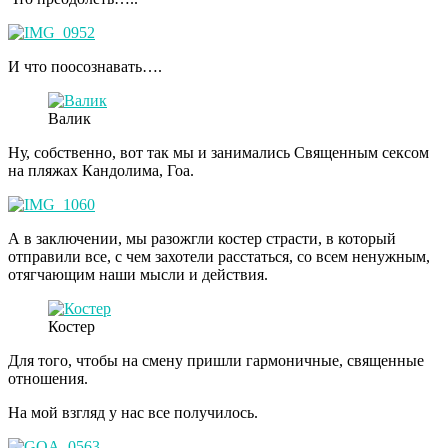
И что поосознавать….
Валик
Ну, собственно, вот так мы и занимались Священным сексом
на пляжах Кандолима, Гоа.
А в заключении, мы разожгли костер страсти, в который
отправили все, с чем захотели расстаться, со всем ненужным,
отягчающим наши мысли и действия.
Костер
Для того, чтобы на смену пришли гармоничные, священные
отношения.
На мой взгляд у нас все получилось.