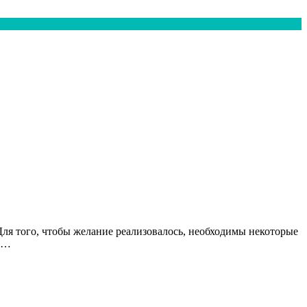
ля того, чтобы желание реализовалось, необходимы некоторые
 …