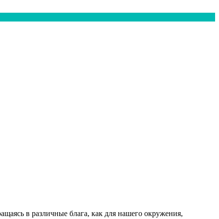
ащаясь в различные блага, как для нашего окружения,