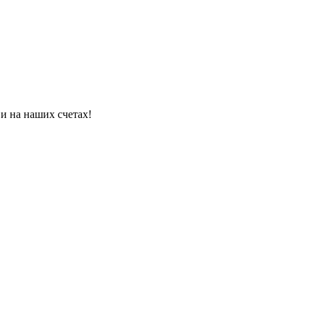
и на наших счетах!