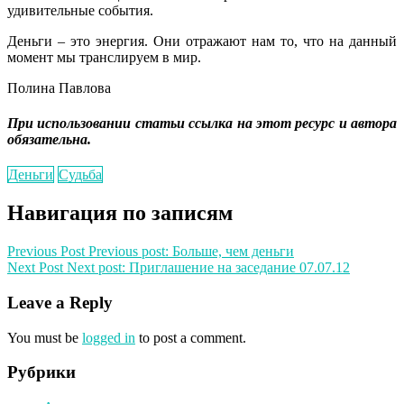
удивительные события.
Деньги – это энергия. Они отражают нам то, что на данный
момент мы транслируем в мир.
Полина Павлова
При использовании статьи ссылка на этот ресурс и автора
обязательна.
Деньги
Судьба
Навигация по записям
Previous Post
Previous post:
Больше, чем деньги
Next Post
Next post:
Приглашение на заседание 07.07.12
Leave a Reply
You must be
logged in
to post a comment.
Рубрики