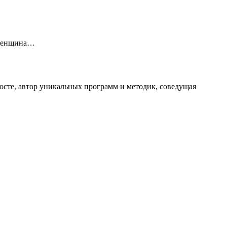
, женщина…
осте, автор уникальных программ и методик, соведущая