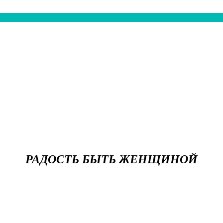
РАДОСТЬ БЫТЬ ЖЕНЩИНОЙ