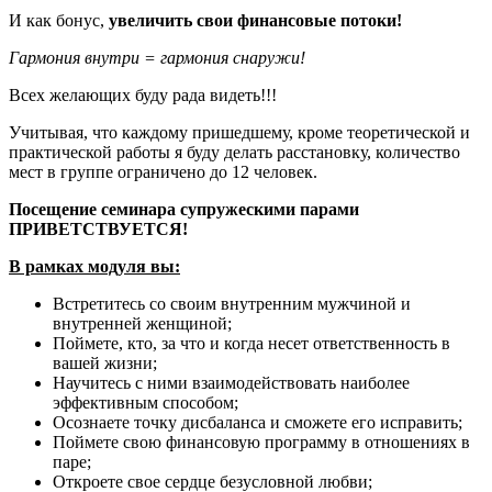
И как бонус,
увеличить свои финансовые потоки!
Гармония внутри = гармония снаружи!
Всех желающих буду рада видеть!!!
Учитывая, что каждому пришедшему, кроме теоретической и
практической работы я буду делать расстановку, количество
мест в группе ограничено до 12 человек.
Посещение семинара супружескими парами
ПРИВЕТСТВУЕТСЯ!
В рамках модуля вы:
Встретитесь со своим внутренним мужчиной и
внутренней женщиной;
Поймете, кто, за что и когда несет ответственность в
вашей жизни;
Научитесь с ними взаимодействовать наиболее
эффективным способом;
Осознаете точку дисбаланса и сможете его исправить;
Поймете свою финансовую программу в отношениях в
паре;
Откроете свое сердце безусловной любви;