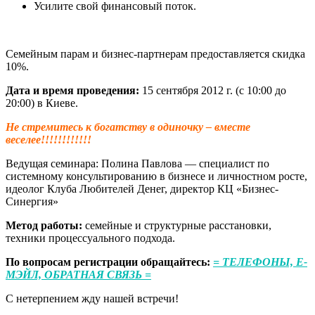
Усилите свой финансовый поток.
Семейным парам и бизнес-партнерам предоставляется скидка
10%.
Дата и время проведения:
15 сентября 2012 г. (с 10:00 до
20:00) в Киеве.
Не стремитесь к богатству в одиночку – вместе
веселее!!!!!!!!!!!!
Ведущая семинара: Полина Павлова — специалист по
системному консультированию в бизнесе и личностном росте,
идеолог Клуба Любителей Денег, директор КЦ «Бизнес-
Синергия»
Метод работы:
семейные и структурные расстановки,
техники процессуального подхода.
По вопросам регистрации обращайтесь:
= ТЕЛЕФОНЫ, Е-
МЭЙЛ, ОБРАТНАЯ СВЯЗЬ =
С нетерпением жду нашей встречи!