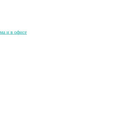
ма и в офисе