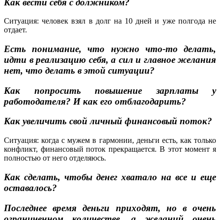
Как вести себя с должником?
Ситуация: человек взял в долг на 10 дней и уже полгода не
отдает.
Есть понимание, что нужно что-то делать,
идти в реализацию себя, а сил и главное желания
нет, что делать в этой ситуации?
Как попросить повышение зарплаты у
работодателя? И как его отблагодарить?
Как увеличить свой личный финансовый поток?
Ситуация: когда с мужем в гармонии, деньги есть, как только
конфликт, финансовый поток прекращается. В этот момент я
полностью от него отделяюсь.
Как сделать, чтобы денег хватало на все и еще
оставалось?
Последнее время деньги приходят, но в очень
ограниченном количестве, а желаний очень