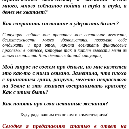
много, много соблазнов пойти и туда и туда, а
денег не хватает?
Как сохранить состояние и удержать бизнес?
С
итуация: сейчас мне нравится мое состояние легкости,
безмятежности, много удовольствия, позволяю себе
отдыхать и при этом, начали возникать финансовые
проблемы в бизнесе, которые так и хотят вывести меня из
этого состояния. Что делать в данной ситуации,
Мой запрос не совсем про деньги, но мне кажется
это как-то с ними связано. Заметила, что плохо
с принятием грязи, разрухи, чего-то некрасивого
на Земле и это мешает воспринимать красоту.
Как с этим быть?
Как понять про свои истинные желания?
Буду рада вашим откликам и комментариям!
Сегодня я представляю статью в ответ на