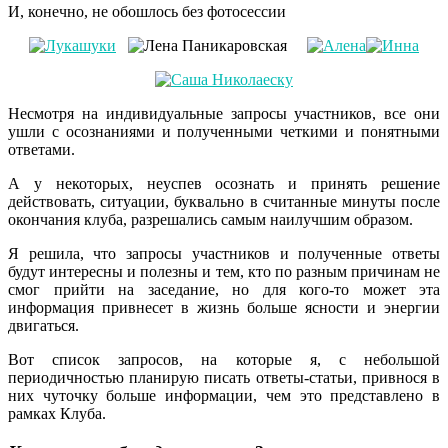
И, конечно, не обошлось без фотосессии
Несмотря на индивидуальные запросы участников, все они
ушли с осознаниями и полученными четкими и понятными
ответами.
А у некоторых, неуспев осознать и принять решение
действовать, ситуации, буквально в считанные минуты после
окончания клуба, разрешались самым наилучшим образом.
Я решила, что запросы участников и полученные ответы
будут интересны и полезны и тем, кто по разным причинам не
смог прийти на заседание, но для кого-то может эта
информация привнесет в жизнь больше ясности и энергии
двигаться.
Вот список запросов, на которые я, с небольшой
периодичностью планирую писать ответы-статьи, привнося в
них чуточку больше информации, чем это представлено в
рамках Клуба.