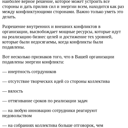
наиболее верное решение, которое может устроить все
стороны и дать прилив сил и энергии всем, находится как раз
между конфликтующими сторонами. Важно только уметь это
делать.
Разрешение внутренних и внешних конфликтов в
организации, высвобождает мощные ресурсы, которые идут
на реализацию бизнес целей и достижение тех уровней,
которые были недосягаемы, когда конфликты были
подавлены.
Вот несколько признаков того, что в Вашей организации
подавлены энергии конфликта:
— инертность сотрдуников
— отсутствие творческих идей со стороны коллектива
— вялость
— оттягивание сроков по реализации задач
— на любую инновацию сотрудники реагируют
недовольством
— на собраниях коллектива больше отговорок, чем