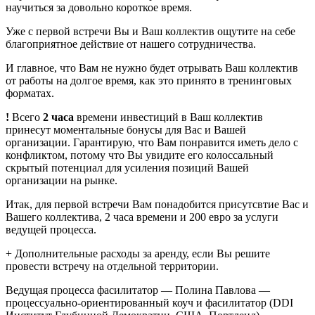
научиться за довольно короткое время.
Уже с первой встречи Вы и Ваш коллектив ощутите на себе
благоприятное действие от нашего сотрудничества.
И главное, что Вам не нужно будет отрывать Ваш коллектив
от работы на долгое время, как это принято в тренинговых
форматах.
!
Всего
2 часа
времени инвестиций в Ваш коллектив
принесут моментальные бонусы для Вас и Вашей
организации. Гарантирую, что Вам понравится иметь дело с
конфликтом, потому что Вы увидите его колоссальный
скрытый потенциал для усиления позиций Вашей
организации на рынке.
Итак, для первой встречи Вам понадобится присутсвтие Вас и
Вашего коллектива, 2 часа времени и 200 евро за услуги
ведущей процесса.
+ Дополнительные расходы за аренду, если Вы решите
провести встречу на отдельной территории.
Ведущая процесса фасилитатор — Полина Павлова —
процессуально-ориентированный коуч и фасилитатор (DDI