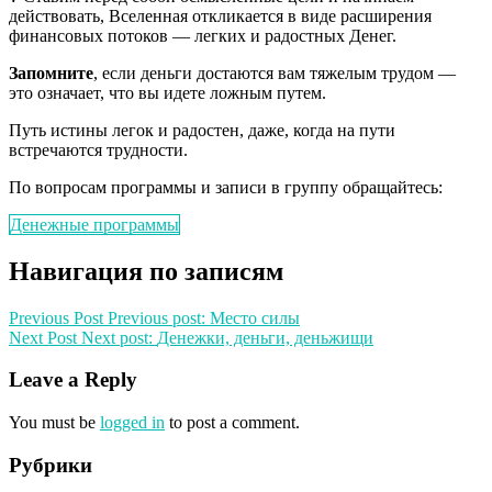
действовать, Вселенная откликается в виде расширения
финансовых потоков — легких и радостных Денег.
Запомните
, если деньги достаются вам тяжелым трудом —
это означает, что вы идете ложным путем.
Путь истины легок и радостен, даже, когда на пути
встречаются трудности.
По вопросам программы и записи в группу обращайтесь:
Денежные программы
Навигация по записям
Previous Post
Previous post:
Место силы
Next Post
Next post:
Денежки, деньги, деньжищи
Leave a Reply
You must be
logged in
to post a comment.
Рубрики