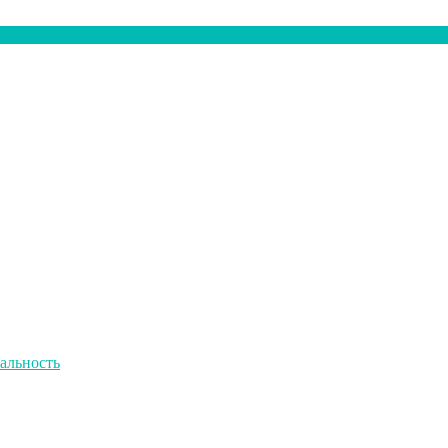
альность