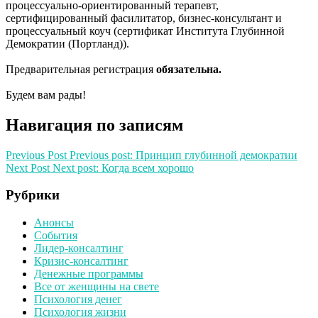
процессуально-ориентированный терапевт,
сертифицированный фасилитатор, бизнес-консультант и
процессуальный коуч (сертификат Института Глубинной
Демократии (Портланд)).
Предварительная регистрация
обязательна.
Будем вам рады!
Навигация по записям
Previous Post
Previous post:
Принцип глубинной демократии
Next Post
Next post:
Когда всем хорошо
Рубрики
Анонсы
События
Лидер-консалтинг
Кризис-консалтинг
Денежные программы
Все от женщины на свете
Психология денег
Психология жизни